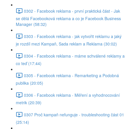
0302 - Facebook reklama - první praktická část - Jak
se dělá Facebooková reklama a co je Facebook Business
Manager (58:32)
0303 - Facebook reklama - jak vytvořit reklamu a jaký
je rozdíl mezi Kampaň, Sada reklam a Reklama (30:02)
0304 - Facebook reklama - máme schválené reklamy a
co teď (17:44)
0305 - Facebook reklama - Remarketing a Podobná
publika (20:05)
0306 - Facebook reklama - Měření a vyhodnocování
metrik (20:39)
0307 Proč kampaň nefunguje - troubleshooting část 01
(25:14)