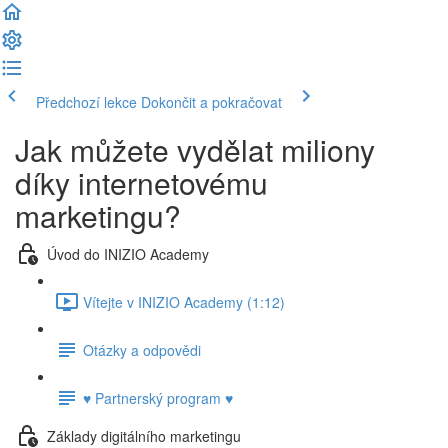
Předchozí lekce
Dokončit a pokračovat
Jak můžete vydělat miliony
díky internetovému
marketingu?
Úvod do INIZIO Academy
Vítejte v INIZIO Academy (1:12)
Otázky a odpovědi
♥ Partnerský program ♥
Základy digitálního marketingu