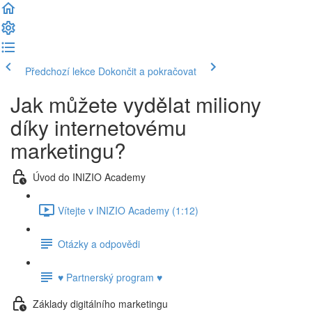
Předchozí lekce
Dokončit a pokračovat
Jak můžete vydělat miliony
díky internetovému
marketingu?
Úvod do INIZIO Academy
Vítejte v INIZIO Academy (1:12)
Otázky a odpovědi
♥ Partnerský program ♥
Základy digitálního marketingu