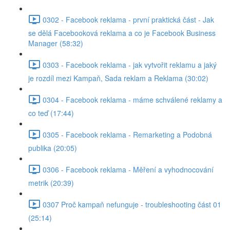
0302 - Facebook reklama - první praktická část - Jak
se dělá Facebooková reklama a co je Facebook Business
Manager (58:32)
0303 - Facebook reklama - jak vytvořit reklamu a jaký
je rozdíl mezi Kampaň, Sada reklam a Reklama (30:02)
0304 - Facebook reklama - máme schválené reklamy a
co teď (17:44)
0305 - Facebook reklama - Remarketing a Podobná
publika (20:05)
0306 - Facebook reklama - Měření a vyhodnocování
metrik (20:39)
0307 Proč kampaň nefunguje - troubleshooting část 01
(25:14)