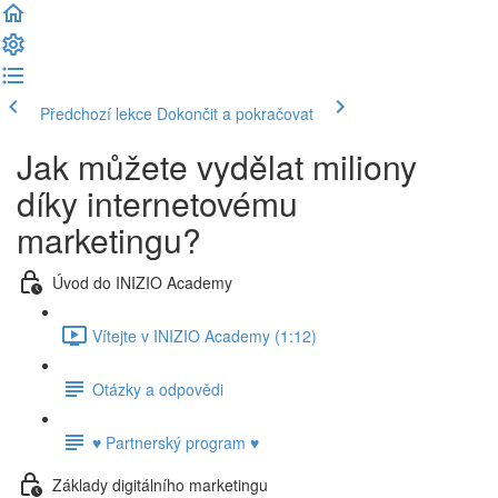
Předchozí lekce
Dokončit a pokračovat
Jak můžete vydělat miliony
díky internetovému
marketingu?
Úvod do INIZIO Academy
Vítejte v INIZIO Academy (1:12)
Otázky a odpovědi
♥ Partnerský program ♥
Základy digitálního marketingu