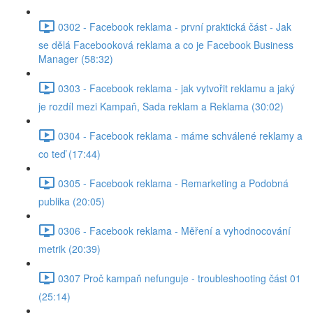
0302 - Facebook reklama - první praktická část - Jak
se dělá Facebooková reklama a co je Facebook Business
Manager (58:32)
0303 - Facebook reklama - jak vytvořit reklamu a jaký
je rozdíl mezi Kampaň, Sada reklam a Reklama (30:02)
0304 - Facebook reklama - máme schválené reklamy a
co teď (17:44)
0305 - Facebook reklama - Remarketing a Podobná
publika (20:05)
0306 - Facebook reklama - Měření a vyhodnocování
metrik (20:39)
0307 Proč kampaň nefunguje - troubleshooting část 01
(25:14)