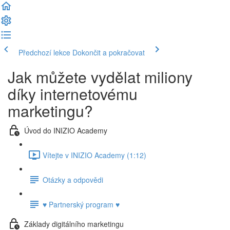
Předchozí lekce
Dokončit a pokračovat
Jak můžete vydělat miliony
díky internetovému
marketingu?
Úvod do INIZIO Academy
Vítejte v INIZIO Academy (1:12)
Otázky a odpovědi
♥ Partnerský program ♥
Základy digitálního marketingu