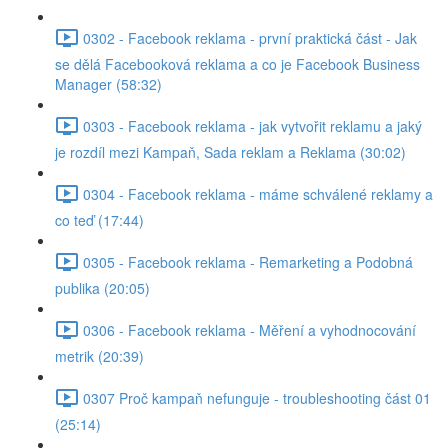
0302 - Facebook reklama - první praktická část - Jak
se dělá Facebooková reklama a co je Facebook Business
Manager (58:32)
0303 - Facebook reklama - jak vytvořit reklamu a jaký
je rozdíl mezi Kampaň, Sada reklam a Reklama (30:02)
0304 - Facebook reklama - máme schválené reklamy a
co teď (17:44)
0305 - Facebook reklama - Remarketing a Podobná
publika (20:05)
0306 - Facebook reklama - Měření a vyhodnocování
metrik (20:39)
0307 Proč kampaň nefunguje - troubleshooting část 01
(25:14)