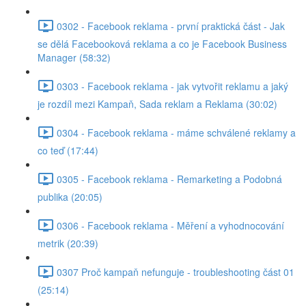
0302 - Facebook reklama - první praktická část - Jak
se dělá Facebooková reklama a co je Facebook Business
Manager (58:32)
0303 - Facebook reklama - jak vytvořit reklamu a jaký
je rozdíl mezi Kampaň, Sada reklam a Reklama (30:02)
0304 - Facebook reklama - máme schválené reklamy a
co teď (17:44)
0305 - Facebook reklama - Remarketing a Podobná
publika (20:05)
0306 - Facebook reklama - Měření a vyhodnocování
metrik (20:39)
0307 Proč kampaň nefunguje - troubleshooting část 01
(25:14)