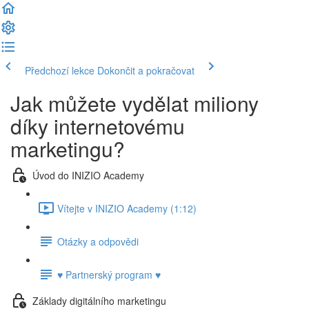
Předchozí lekce
Dokončit a pokračovat
Jak můžete vydělat miliony
díky internetovému
marketingu?
Úvod do INIZIO Academy
Vítejte v INIZIO Academy (1:12)
Otázky a odpovědi
♥ Partnerský program ♥
Základy digitálního marketingu