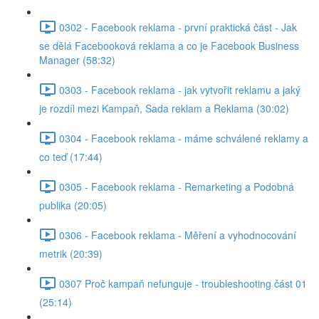
0302 - Facebook reklama - první praktická část - Jak
se dělá Facebooková reklama a co je Facebook Business
Manager (58:32)
0303 - Facebook reklama - jak vytvořit reklamu a jaký
je rozdíl mezi Kampaň, Sada reklam a Reklama (30:02)
0304 - Facebook reklama - máme schválené reklamy a
co teď (17:44)
0305 - Facebook reklama - Remarketing a Podobná
publika (20:05)
0306 - Facebook reklama - Měření a vyhodnocování
metrik (20:39)
0307 Proč kampaň nefunguje - troubleshooting část 01
(25:14)