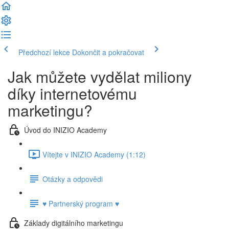
Předchozí lekce
Dokončit a pokračovat
Jak můžete vydělat miliony
díky internetovému
marketingu?
Úvod do INIZIO Academy
Vítejte v INIZIO Academy (1:12)
Otázky a odpovědi
♥ Partnerský program ♥
Základy digitálního marketingu