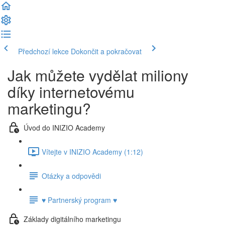
Předchozí lekce
Dokončit a pokračovat
Jak můžete vydělat miliony
díky internetovému
marketingu?
Úvod do INIZIO Academy
Vítejte v INIZIO Academy (1:12)
Otázky a odpovědi
♥ Partnerský program ♥
Základy digitálního marketingu