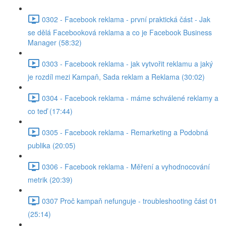
0302 - Facebook reklama - první praktická část - Jak
se dělá Facebooková reklama a co je Facebook Business
Manager (58:32)
0303 - Facebook reklama - jak vytvořit reklamu a jaký
je rozdíl mezi Kampaň, Sada reklam a Reklama (30:02)
0304 - Facebook reklama - máme schválené reklamy a
co teď (17:44)
0305 - Facebook reklama - Remarketing a Podobná
publika (20:05)
0306 - Facebook reklama - Měření a vyhodnocování
metrik (20:39)
0307 Proč kampaň nefunguje - troubleshooting část 01
(25:14)