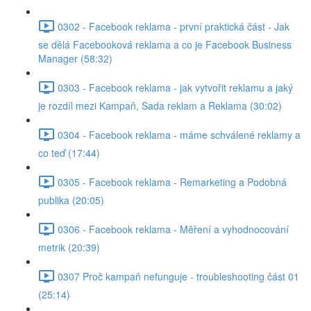
0302 - Facebook reklama - první praktická část - Jak
se dělá Facebooková reklama a co je Facebook Business
Manager (58:32)
0303 - Facebook reklama - jak vytvořit reklamu a jaký
je rozdíl mezi Kampaň, Sada reklam a Reklama (30:02)
0304 - Facebook reklama - máme schválené reklamy a
co teď (17:44)
0305 - Facebook reklama - Remarketing a Podobná
publika (20:05)
0306 - Facebook reklama - Měření a vyhodnocování
metrik (20:39)
0307 Proč kampaň nefunguje - troubleshooting část 01
(25:14)