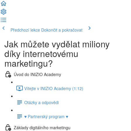
Předchozí lekce
Dokončit a pokračovat
Jak můžete vydělat miliony
díky internetovému
marketingu?
Úvod do INIZIO Academy
Vítejte v INIZIO Academy (1:12)
Otázky a odpovědi
♥ Partnerský program ♥
Základy digitálního marketingu