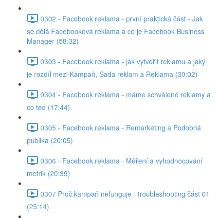
0302 - Facebook reklama - první praktická část - Jak
se dělá Facebooková reklama a co je Facebook Business
Manager (58:32)
0303 - Facebook reklama - jak vytvořit reklamu a jaký
je rozdíl mezi Kampaň, Sada reklam a Reklama (30:02)
0304 - Facebook reklama - máme schválené reklamy a
co teď (17:44)
0305 - Facebook reklama - Remarketing a Podobná
publika (20:05)
0306 - Facebook reklama - Měření a vyhodnocování
metrik (20:39)
0307 Proč kampaň nefunguje - troubleshooting část 01
(25:14)