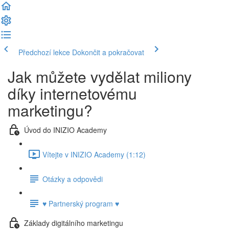
Předchozí lekce
Dokončit a pokračovat
Jak můžete vydělat miliony
díky internetovému
marketingu?
Úvod do INIZIO Academy
Vítejte v INIZIO Academy (1:12)
Otázky a odpovědi
♥ Partnerský program ♥
Základy digitálního marketingu