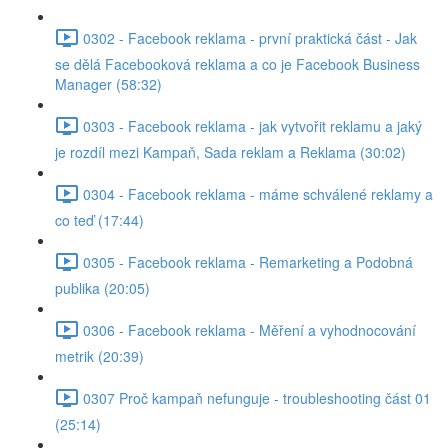
0302 - Facebook reklama - první praktická část - Jak
se dělá Facebooková reklama a co je Facebook Business
Manager (58:32)
0303 - Facebook reklama - jak vytvořit reklamu a jaký
je rozdíl mezi Kampaň, Sada reklam a Reklama (30:02)
0304 - Facebook reklama - máme schválené reklamy a
co teď (17:44)
0305 - Facebook reklama - Remarketing a Podobná
publika (20:05)
0306 - Facebook reklama - Měření a vyhodnocování
metrik (20:39)
0307 Proč kampaň nefunguje - troubleshooting část 01
(25:14)