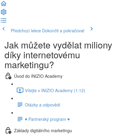
Předchozí lekce
Dokončit a pokračovat
Jak můžete vydělat miliony
díky internetovému
marketingu?
Úvod do INIZIO Academy
Vítejte v INIZIO Academy (1:12)
Otázky a odpovědi
♥ Partnerský program ♥
Základy digitálního marketingu