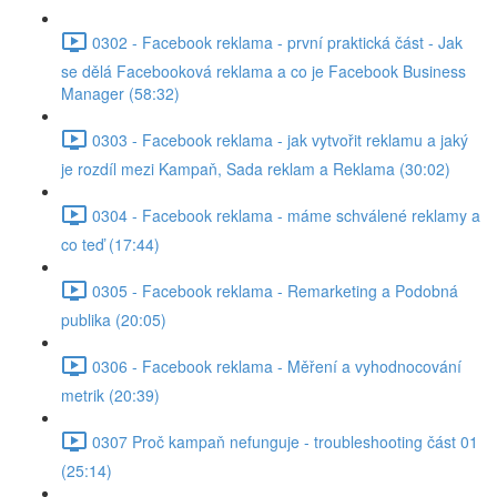
0302 - Facebook reklama - první praktická část - Jak
se dělá Facebooková reklama a co je Facebook Business
Manager (58:32)
0303 - Facebook reklama - jak vytvořit reklamu a jaký
je rozdíl mezi Kampaň, Sada reklam a Reklama (30:02)
0304 - Facebook reklama - máme schválené reklamy a
co teď (17:44)
0305 - Facebook reklama - Remarketing a Podobná
publika (20:05)
0306 - Facebook reklama - Měření a vyhodnocování
metrik (20:39)
0307 Proč kampaň nefunguje - troubleshooting část 01
(25:14)