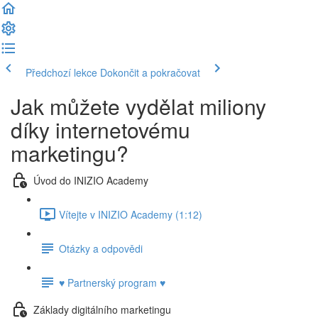
Předchozí lekce
Dokončit a pokračovat
Jak můžete vydělat miliony
díky internetovému
marketingu?
Úvod do INIZIO Academy
Vítejte v INIZIO Academy (1:12)
Otázky a odpovědi
♥ Partnerský program ♥
Základy digitálního marketingu